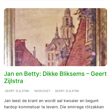
Jan en Betty: Dikke Bliksems – Geert
Zijlstra
GEERT ZIJLSTRA
16/05/2021
GEERT ZIJLSTRA
Jan leest de krant en wordt aal kwoaier en begunt
hardop kommetoar te levern. Die smirrege rötzakken