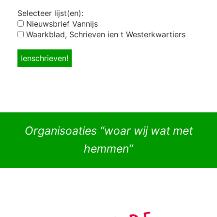
Selecteer lijst(en):
Nieuwsbrief Vannijs
Waarkblad, Schrieven ien t Westerkwartiers
Organisoaties “woar wij wat met
hemmen”