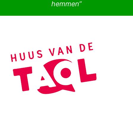
hemmen”