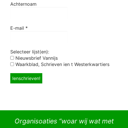
Achternoam
E-mail
*
Selecteer lijst(en):
Nieuwsbrief Vannijs
Waarkblad, Schrieven ien t Westerkwartiers
Organisoaties “woar wij wat met