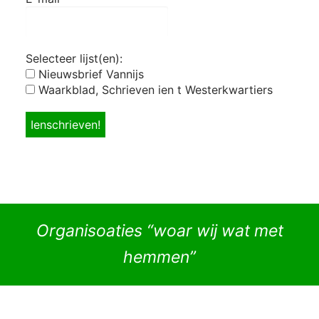
Selecteer lijst(en):
Nieuwsbrief Vannijs
Waarkblad, Schrieven ien t Westerkwartiers
Organisoaties “woar wij wat met
hemmen”