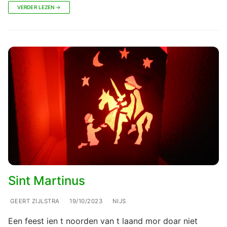
VERDER LEZEN →
Sint Martinus
GEERT ZIJLSTRA
19/10/2023
NIJS
Een feest ien t noorden van t laand mor doar niet