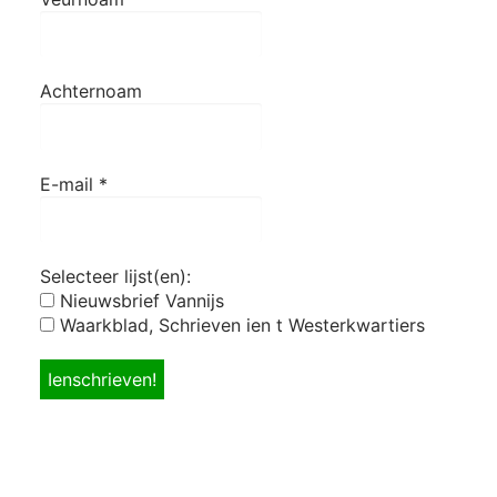
Achternoam
E-mail
*
Selecteer lijst(en):
Nieuwsbrief Vannijs
Waarkblad, Schrieven ien t Westerkwartiers