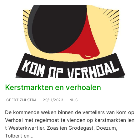
Kerstmarkten en verhoalen
GEERT ZIJLSTRA
29/11/2023
NIJS
De kommende weken binnen de vertellers van Kom op
Verhoal met regelmoat te vienden op kerstmarkten ien
t Westerkwartier. Zoas ien Grodegast, Doezum,
Tolbert en…