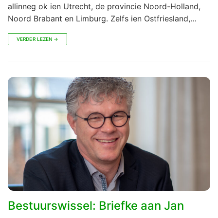
allinneg ok ien Utrecht, de provincie Noord-Holland,
Noord Brabant en Limburg. Zelfs ien Ostfriesland,…
VERDER LEZEN →
Bestuurswissel: Briefke aan Jan