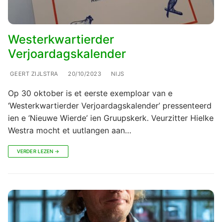
Westerkwartierder
Verjoardagskalender
GEERT ZIJLSTRA
20/10/2023
NIJS
Op 30 oktober is et eerste exemploar van e
‘Westerkwartierder Verjoardagskalender’ pressenteerd
ien e ‘Nieuwe Wierde’ ien Gruupskerk. Veurzitter Hielke
Westra mocht et uutlangen aan…
VERDER LEZEN →