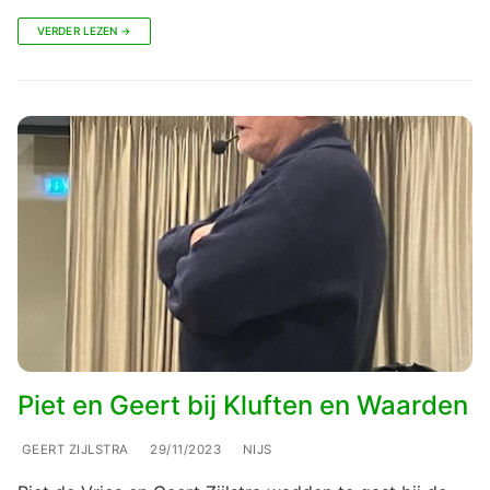
VERDER LEZEN →
Piet en Geert bij Kluften en Waarden
GEERT ZIJLSTRA
29/11/2023
NIJS