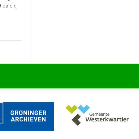
hoalen,