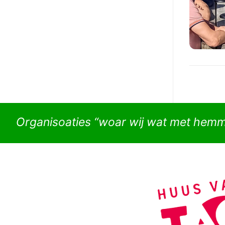
Organisoaties “woar wij wat met hem