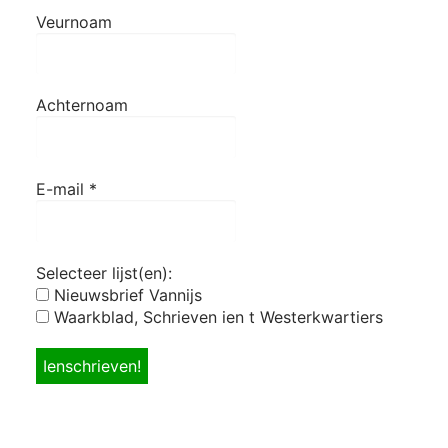
Veurnoam
Achternoam
E-mail
*
Selecteer lijst(en):
Nieuwsbrief Vannijs
Waarkblad, Schrieven ien t Westerkwartiers