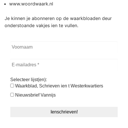
www.woordwaark.nl
Je kinnen je abonneren op de waarkbloaden deur
onderstoande vakjes ien te vullen.
Selecteer lijst(en):
Waarkblad, Schrieven ien t Westerkwartiers
Nieuwsbrief Vannijs