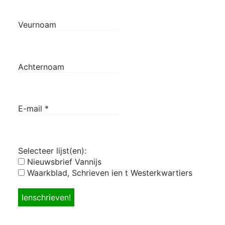
Veurnoam
Achternoam
E-mail
*
Selecteer lijst(en):
Nieuwsbrief Vannijs
Waarkblad, Schrieven ien t Westerkwartiers