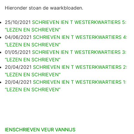
Hieronder stoan de waarkbloaden.
25/10/2021
SCHRIEVEN IEN T WESTERKWARTIERS 5:
“LEZEN EN SCHRIEVEN”
04/06/2021
SCHRIEVEN IEN T WESTERKWARTIERS 4:
“LEZEN EN SCHRIEVEN”
01/05/2021
SCHRIEVEN IEN T WESTERKWARTIERS 3:
“LEZEN EN SCHRIEVEN”
20/04/2021
SCHRIEVEN IEN T WESTERKWARTIERS 2:
"LEZEN EN SCHRIEVEN"
20/04/2021
SCHRIEVEN IEN T WESTERKWARTIERS 1:
“LEZEN EN SCHRIEVEN”
IENSCHRIEVEN VEUR VANNIJS