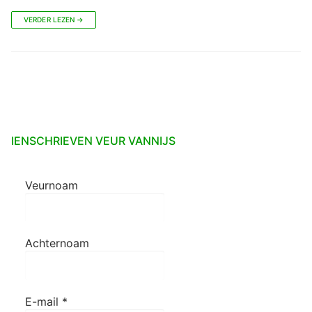
VERDER LEZEN →
IENSCHRIEVEN VEUR VANNIJS
Veurnoam
Achternoam
E-mail
*