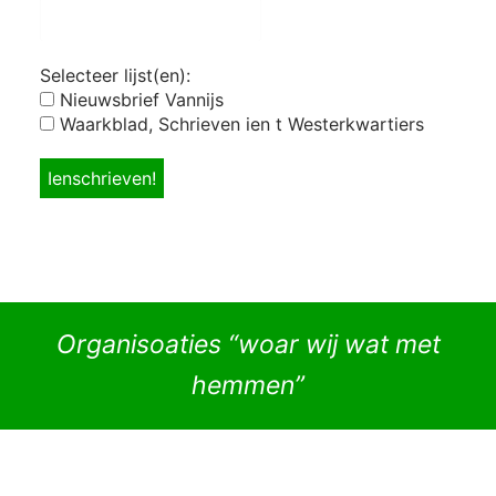
Selecteer lijst(en):
Nieuwsbrief Vannijs
Waarkblad, Schrieven ien t Westerkwartiers
Organisoaties “woar wij wat met
hemmen”