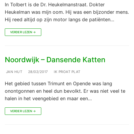
In Tolbert is de Dr. Heukelmanstraat. Dokter
Heukelman was mijn oom. Hij was een bijzonder mens.
Hij reed altijd op zijn motor langs de patiënten…
VERDER LEZEN →
Noordwijk – Dansende Katten
JAN HUT
28/02/2017
IK PROAT PLAT
Het gebied tussen Trimunt en Opende was lang
onontgonnen en heel dun bevolkt. Er was niet veel te
halen in het veengebied en maar een…
VERDER LEZEN →