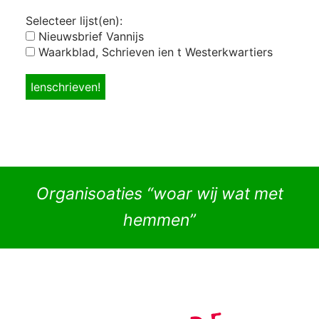
Selecteer lijst(en):
Nieuwsbrief Vannijs
Waarkblad, Schrieven ien t Westerkwartiers
Organisoaties “woar wij wat met
hemmen”