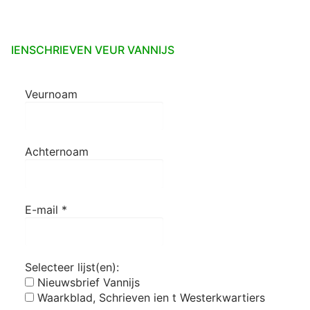
IENSCHRIEVEN VEUR VANNIJS
Veurnoam
Achternoam
E-mail
*
Selecteer lijst(en):
Nieuwsbrief Vannijs
Waarkblad, Schrieven ien t Westerkwartiers