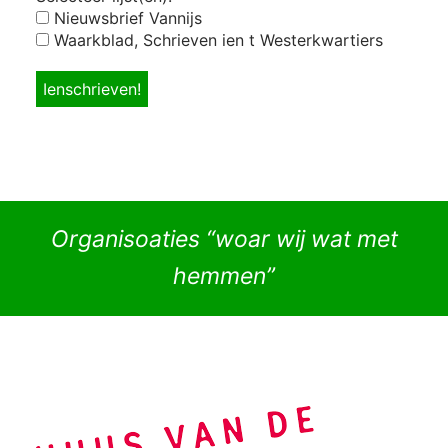
Nieuwsbrief Vannijs
Waarkblad, Schrieven ien t Westerkwartiers
Organisoaties “woar wij wat met
hemmen”