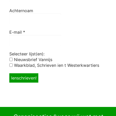
Achternoam
E-mail
*
Selecteer lijst(en):
Nieuwsbrief Vannijs
Waarkblad, Schrieven ien t Westerkwartiers