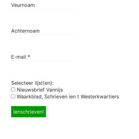
Veurnoam
Achternoam
E-mail
*
Selecteer lijst(en):
Nieuwsbrief Vannijs
Waarkblad, Schrieven ien t Westerkwartiers