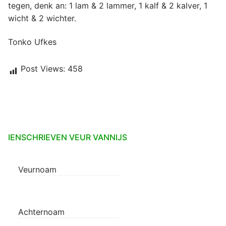
tegen, denk an: 1 lam & 2 lammer, 1 kalf & 2 kalver, 1
wicht & 2 wichter.
Tonko Ufkes
Post Views:
458
IENSCHRIEVEN VEUR VANNIJS
Veurnoam
Achternoam