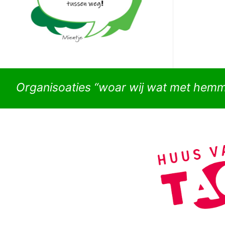
Organisoaties “woar wij wat met hem