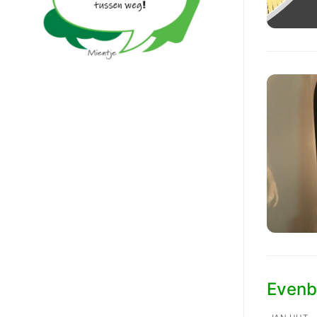
Evenb