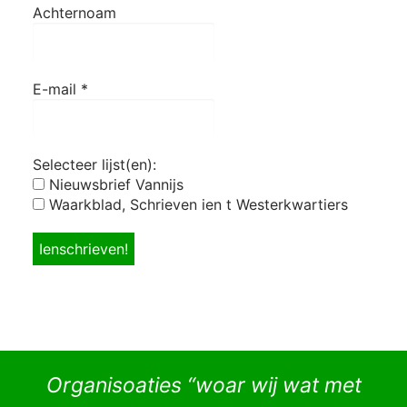
Achternoam
E-mail
*
Selecteer lijst(en):
Nieuwsbrief Vannijs
Waarkblad, Schrieven ien t Westerkwartiers
Organisoaties “woar wij wat met