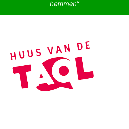
hemmen”