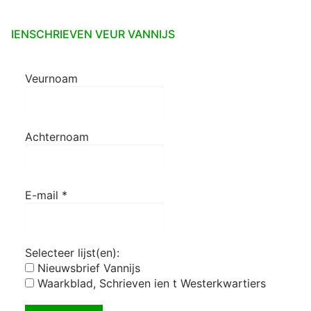
IENSCHRIEVEN VEUR VANNIJS
Veurnoam
Achternoam
E-mail
*
Selecteer lijst(en):
Nieuwsbrief Vannijs
Waarkblad, Schrieven ien t Westerkwartiers