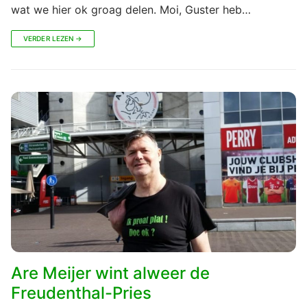
wat we hier ok groag delen. Moi, Guster heb…
VERDER LEZEN →
Are Meijer wint alweer de
Freudenthal-Pries