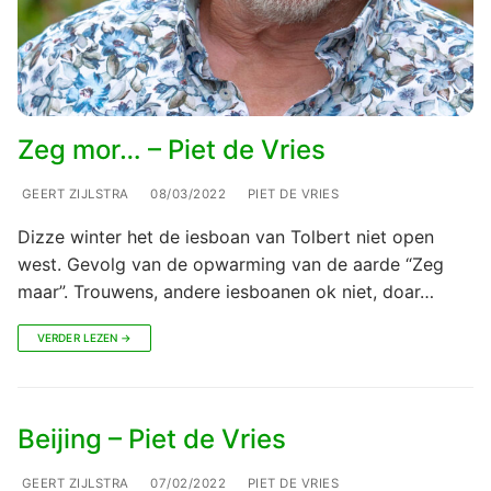
Zeg mor… – Piet de Vries
GEERT ZIJLSTRA
08/03/2022
PIET DE VRIES
Dizze winter het de iesboan van Tolbert niet open
west. Gevolg van de opwarming van de aarde “Zeg
maar”. Trouwens, andere iesboanen ok niet, doar…
VERDER LEZEN →
Beijing – Piet de Vries
GEERT ZIJLSTRA
07/02/2022
PIET DE VRIES