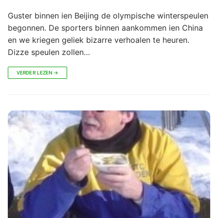
Guster binnen ien Beijing de olympische winterspeulen
begonnen. De sporters binnen aankommen ien China
en we kriegen geliek bizarre verhoalen te heuren.
Dizze speulen zollen…
VERDER LEZEN →