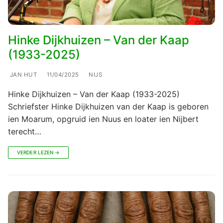
Hinke Dijkhuizen – Van der Kaap
(1933-2025)
JAN HUT
11/04/2025
NIJS
Hinke Dijkhuizen – Van der Kaap (1933-2025)
Schriefster Hinke Dijkhuizen van der Kaap is geboren
ien Moarum, opgruid ien Nuus en loater ien Nijbert
terecht…
VERDER LEZEN →