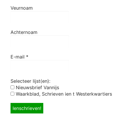
Veurnoam
Achternoam
E-mail
*
Selecteer lijst(en):
Nieuwsbrief Vannijs
Waarkblad, Schrieven ien t Westerkwartiers