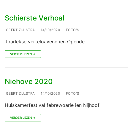
Schierste Verhoal
GEERT ZIJLSTRA
14/10/2020
FOTO'S
Joarlekse verteloavend ien Opende
VERDER LEZEN →
Niehove 2020
GEERT ZIJLSTRA
14/10/2020
FOTO'S
Huiskamerfestival febrewoarie ien Nijhoof
VERDER LEZEN →