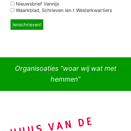
Nieuwsbrief Vannijs
Waarkblad, Schrieven ien t Westerkwartiers
Organisoaties “woar wij wat met
hemmen”