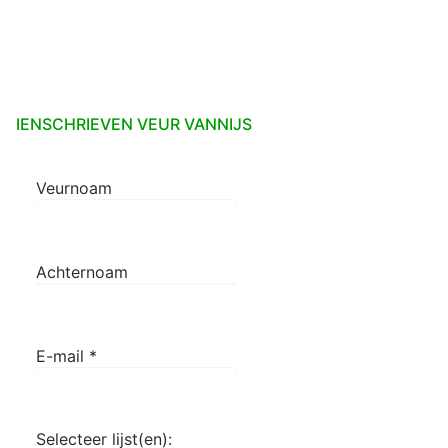
IENSCHRIEVEN VEUR VANNIJS
Veurnoam
Achternoam
E-mail
*
Selecteer lijst(en):