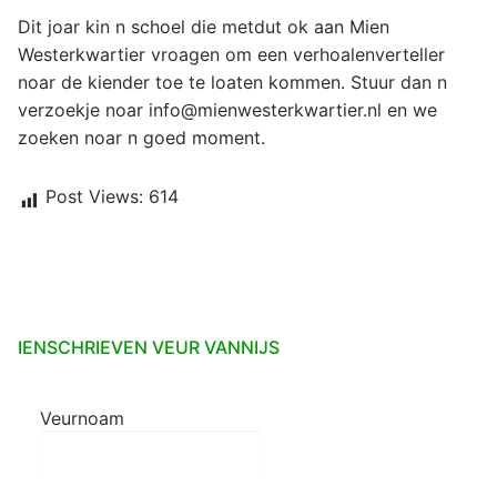
Dit joar kin n schoel die metdut ok aan Mien
Westerkwartier vroagen om een verhoalenverteller
noar de kiender toe te loaten kommen. Stuur dan n
verzoekje noar info@mienwesterkwartier.nl en we
zoeken noar n goed moment.
Post Views:
614
IENSCHRIEVEN VEUR VANNIJS
Veurnoam