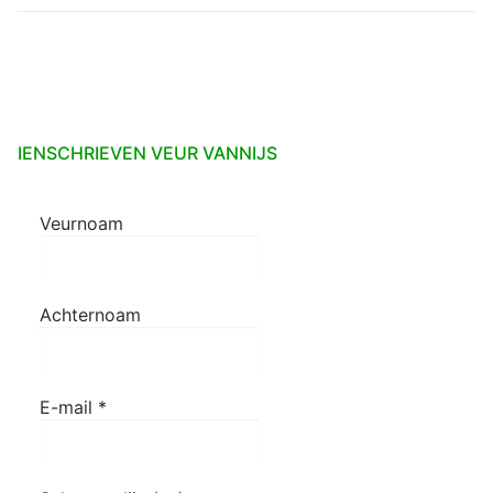
IENSCHRIEVEN VEUR VANNIJS
Veurnoam
Achternoam
E-mail
*