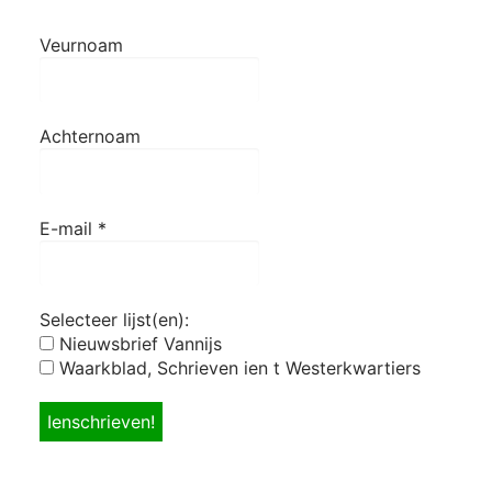
Veurnoam
Achternoam
E-mail
*
Selecteer lijst(en):
Nieuwsbrief Vannijs
Waarkblad, Schrieven ien t Westerkwartiers