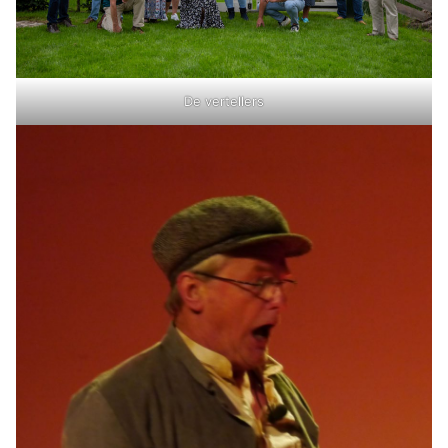
De vertellers