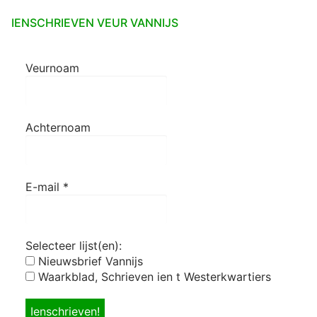
IENSCHRIEVEN VEUR VANNIJS
Veurnoam
Achternoam
E-mail
*
Selecteer lijst(en):
Nieuwsbrief Vannijs
Waarkblad, Schrieven ien t Westerkwartiers