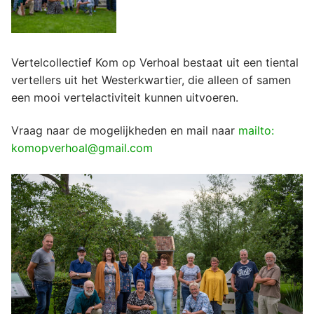
Vertelcollectief Kom op Verhoal bestaat uit een tiental
vertellers uit het Westerkwartier, die alleen of samen
een mooi vertelactiviteit kunnen uitvoeren.
Vraag naar de mogelijkheden en mail naar
mailto:
komopverhoal@gmail.com