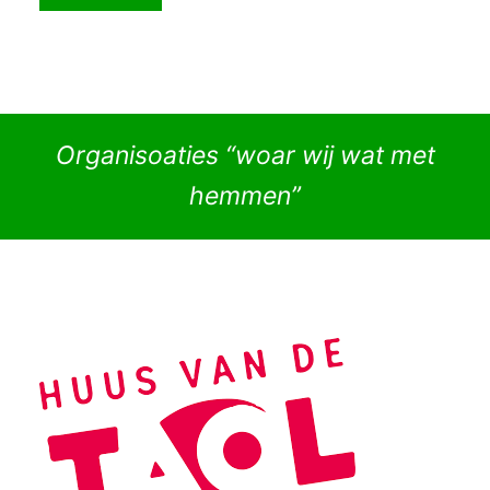
Organisoaties “woar wij wat met
hemmen”