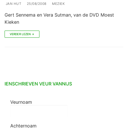
JAN HUT
25/08/2008
MEZIEK
Gert Sennema en Vera Sutman, van de DVD Moest
Kieken
VERDER LEZEN →
IENSCHRIEVEN VEUR VANNIJS
Veurnoam
Achternoam