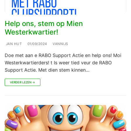
Help ons, stem op Mien
Westerkwartier!
JAN HUT
01/09/2024
VANNIJS
Doe met aan e RABO Support Actie en help ons! Moi
Westerkwartierders! t Is weer tied veur de RABO
Support Actie. Met dien stem kinnen…
VERDER LEZEN →