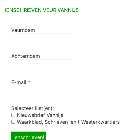
IENSCHRIEVEN VEUR VANNIJS
Veurnoam
Achternoam
E-mail
*
Selecteer lijst(en):
Nieuwsbrief Vannijs
Waarkblad, Schrieven ien t Westerkwartiers