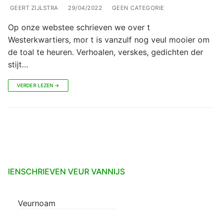
GEERT ZIJLSTRA
29/04/2022
GEEN CATEGORIE
Op onze webstee schrieven we over t
Westerkwartiers, mor t is vanzulf nog veul mooier om
de toal te heuren. Verhoalen, verskes, gedichten der
stijt…
VERDER LEZEN →
IENSCHRIEVEN VEUR VANNIJS
Veurnoam