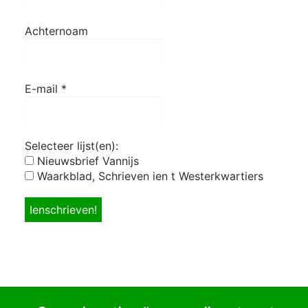
Achternoam
E-mail
*
Selecteer lijst(en):
Nieuwsbrief Vannijs
Waarkblad, Schrieven ien t Westerkwartiers