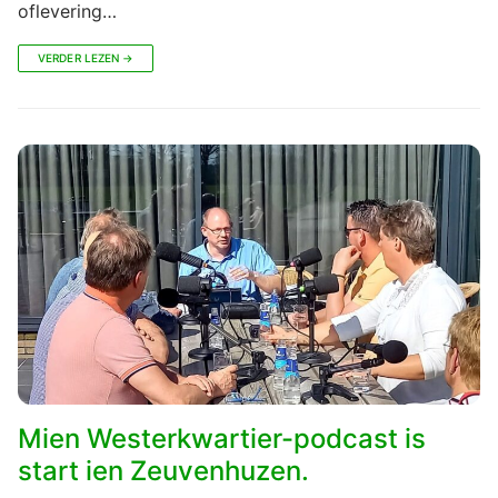
oflevering…
VERDER LEZEN →
Mien Westerkwartier-podcast is
start ien Zeuvenhuzen.