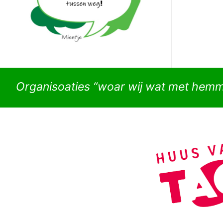
Organisoaties “woar wij wat met hem