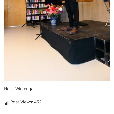
Henk Wierenga.
Post Views:
452