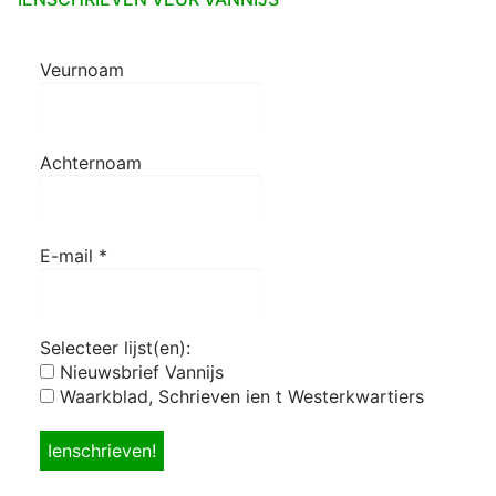
Veurnoam
Achternoam
E-mail
*
Selecteer lijst(en):
Nieuwsbrief Vannijs
Waarkblad, Schrieven ien t Westerkwartiers