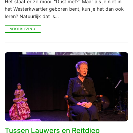
Het staat er zo mooi. “Dust met?” Maar als je niet in
het Westerkwartier geboren bent, kun je het dan ook
leren? Natuurlijk dat is…
VERDER LEZEN →
Tussen Lauwers en Reitdiep