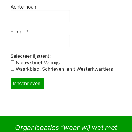
Achternoam
E-mail
*
Selecteer lijst(en):
Nieuwsbrief Vannijs
Waarkblad, Schrieven ien t Westerkwartiers
Organisoaties “woar wij wat met