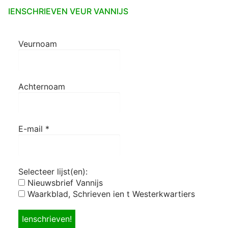
IENSCHRIEVEN VEUR VANNIJS
Veurnoam
Achternoam
E-mail
*
Selecteer lijst(en):
Nieuwsbrief Vannijs
Waarkblad, Schrieven ien t Westerkwartiers