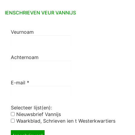
IENSCHRIEVEN VEUR VANNIJS
Veurnoam
Achternoam
E-mail
*
Selecteer lijst(en):
Nieuwsbrief Vannijs
Waarkblad, Schrieven ien t Westerkwartiers