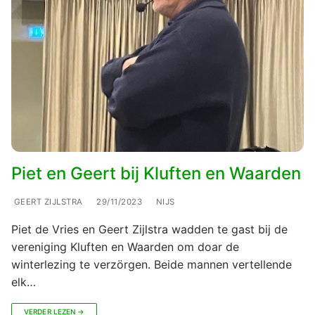
Piet en Geert bij Kluften en Waarden
GEERT ZIJLSTRA
29/11/2023
NIJS
Piet de Vries en Geert Zijlstra wadden te gast bij de
vereniging Kluften en Waarden om doar de
winterlezing te verzörgen. Beide mannen vertellende
elk…
VERDER LEZEN →