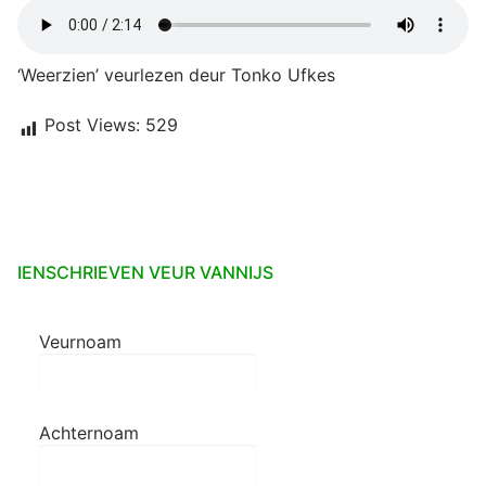
‘Weerzien’ veurlezen deur Tonko Ufkes
Post Views:
529
IENSCHRIEVEN VEUR VANNIJS
Veurnoam
Achternoam