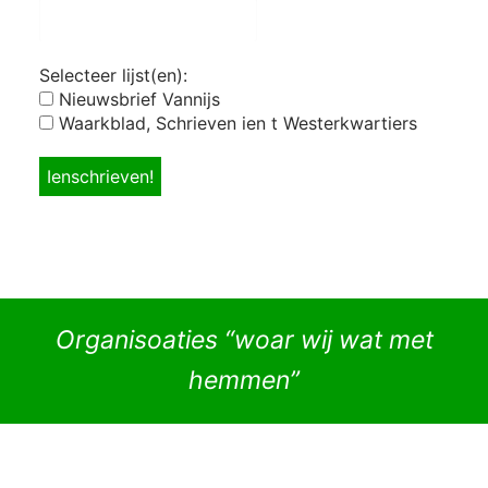
Selecteer lijst(en):
Nieuwsbrief Vannijs
Waarkblad, Schrieven ien t Westerkwartiers
Organisoaties “woar wij wat met
hemmen”