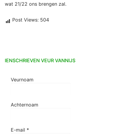
wat 21/22 ons brengen zal.
Post Views:
504
IENSCHRIEVEN VEUR VANNIJS
Veurnoam
Achternoam
E-mail
*