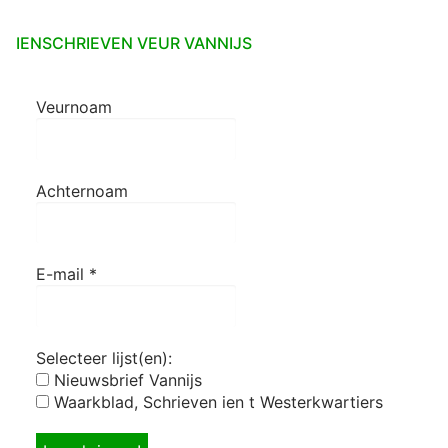
IENSCHRIEVEN VEUR VANNIJS
Veurnoam
Achternoam
E-mail
*
Selecteer lijst(en):
Nieuwsbrief Vannijs
Waarkblad, Schrieven ien t Westerkwartiers