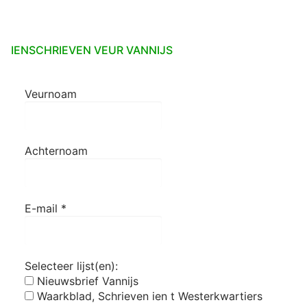
IENSCHRIEVEN VEUR VANNIJS
Veurnoam
Achternoam
E-mail
*
Selecteer lijst(en):
Nieuwsbrief Vannijs
Waarkblad, Schrieven ien t Westerkwartiers