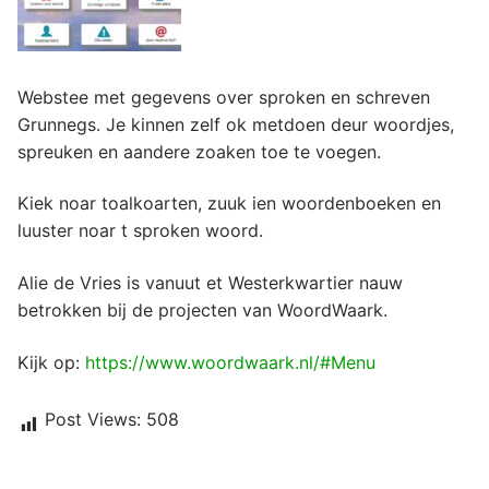
Webstee met gegevens over sproken en schreven
Grunnegs. Je kinnen zelf ok metdoen deur woordjes,
spreuken en aandere zoaken toe te voegen.
Kiek noar toalkoarten, zuuk ien woordenboeken en
luuster noar t sproken woord.
Alie de Vries is vanuut et Westerkwartier nauw
betrokken bij de projecten van WoordWaark.
Kijk op:
https://www.woordwaark.nl/#Menu
Post Views:
508