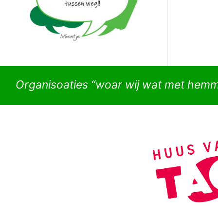
Organisoaties “woar wij wat met hem