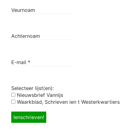
Veurnoam
Achternoam
E-mail
*
Selecteer lijst(en):
Nieuwsbrief Vannijs
Waarkblad, Schrieven ien t Westerkwartiers