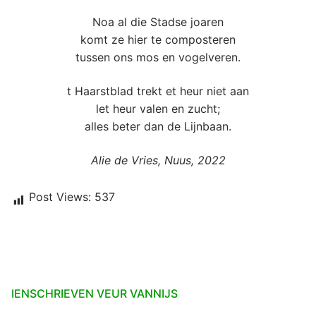
Noa al die Stadse joaren
komt ze hier te composteren
tussen ons mos en vogelveren.
t Haarstblad trekt et heur niet aan
let heur valen en zucht;
alles beter dan de Lijnbaan.
Alie de Vries, Nuus, 2022
Post Views:
537
IENSCHRIEVEN VEUR VANNIJS