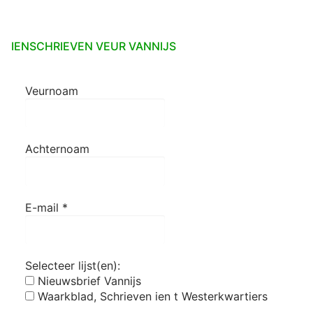
IENSCHRIEVEN VEUR VANNIJS
Veurnoam
Achternoam
E-mail
*
Selecteer lijst(en):
Nieuwsbrief Vannijs
Waarkblad, Schrieven ien t Westerkwartiers