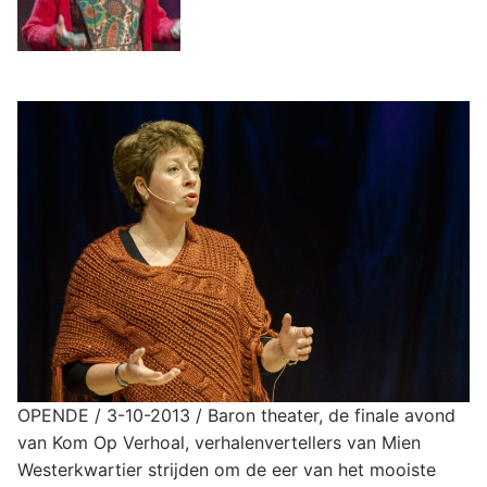
OPENDE / 3-10-2013 / Baron theater, de finale avond
van Kom Op Verhoal, verhalenvertellers van Mien
Westerkwartier strijden om de eer van het mooiste