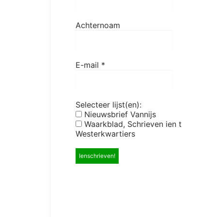
Achternoam
E-mail
*
Selecteer lijst(en):
Nieuwsbrief Vannijs
Waarkblad, Schrieven ien t
Westerkwartiers