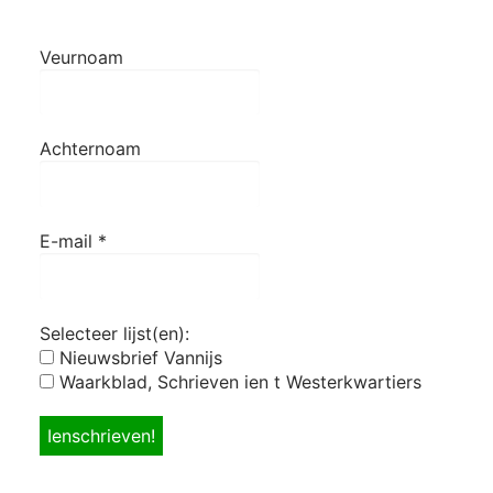
Veurnoam
Achternoam
E-mail
*
Selecteer lijst(en):
Nieuwsbrief Vannijs
Waarkblad, Schrieven ien t Westerkwartiers