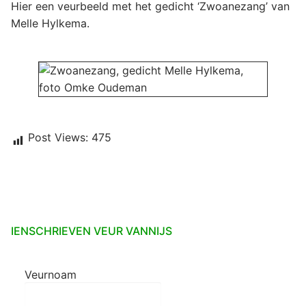
Hier een veurbeeld met het gedicht ‘Zwoanezang’ van
Melle Hylkema.
Post Views:
475
IENSCHRIEVEN VEUR VANNIJS
Veurnoam