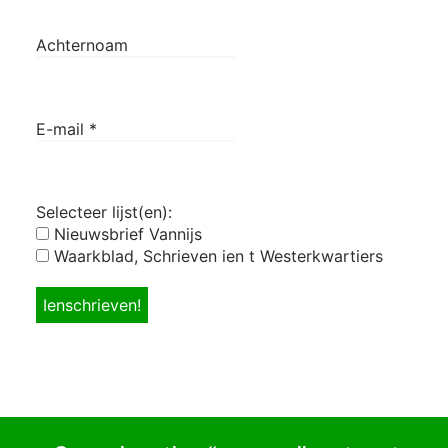
Achternoam
E-mail
*
Selecteer lijst(en):
Nieuwsbrief Vannijs
Waarkblad, Schrieven ien t Westerkwartiers