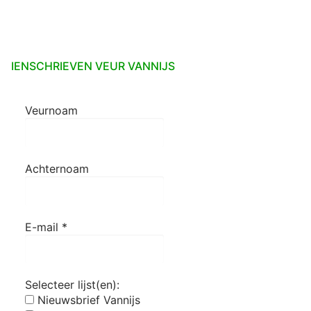
IENSCHRIEVEN VEUR VANNIJS
Veurnoam
Achternoam
E-mail
*
Selecteer lijst(en):
Nieuwsbrief Vannijs