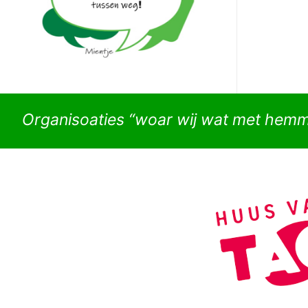
Organisoaties “woar wij wat met hem