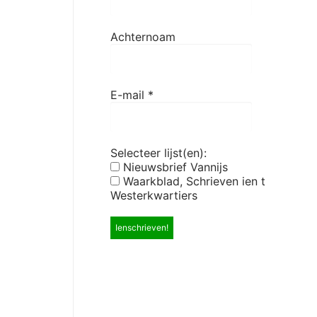
Achternoam
E-mail
*
Selecteer lijst(en):
Nieuwsbrief Vannijs
Waarkblad, Schrieven ien t
Westerkwartiers