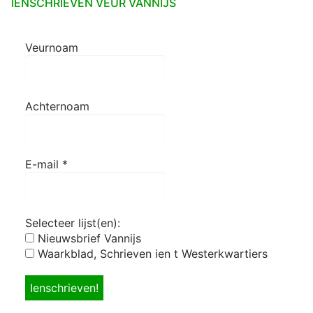
IENSCHRIEVEN VEUR VANNIJS
Veurnoam
Achternoam
E-mail
*
Selecteer lijst(en):
Nieuwsbrief Vannijs
Waarkblad, Schrieven ien t Westerkwartiers